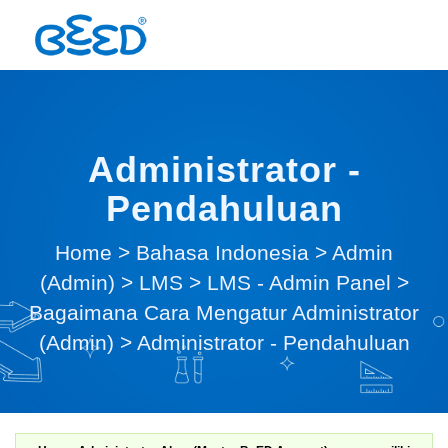
Administrator -
Pendahuluan
Home
>
Bahasa Indonesia
>
Admin
(Admin)
>
LMS
>
LMS - Admin Panel
>
Bagaimana Cara Mengatur Administrator
(Admin)
>
Administrator - Pendahuluan