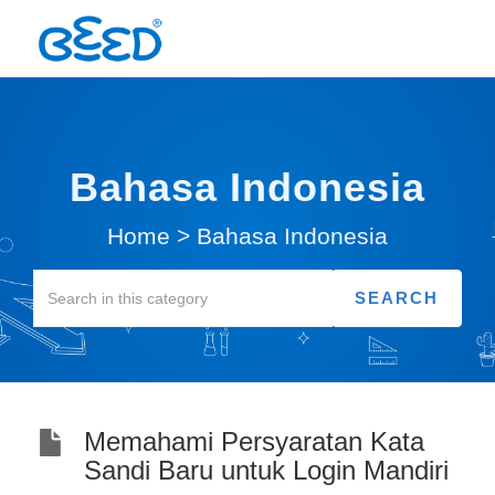
Bahasa Indonesia
Home
>
Bahasa Indonesia
Memahami Persyaratan Kata
Sandi Baru untuk Login Mandiri