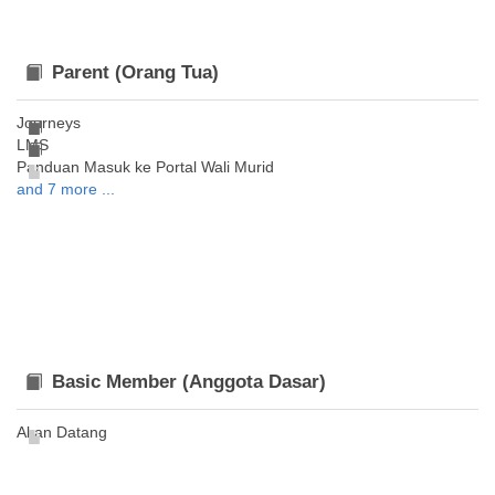
Parent (Orang Tua)
Journeys
LMS
Panduan Masuk ke Portal Wali Murid
and 7 more ...
Basic Member (Anggota Dasar)
Akan Datang