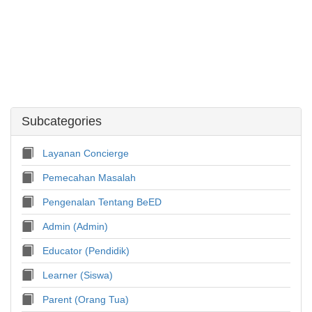
Subcategories
Layanan Concierge
Pemecahan Masalah
Pengenalan Tentang BeED
Admin (Admin)
Educator (Pendidik)
Learner (Siswa)
Parent (Orang Tua)