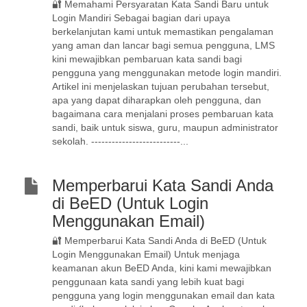
🔐 Memahami Persyaratan Kata Sandi Baru untuk
Login Mandiri Sebagai bagian dari upaya
berkelanjutan kami untuk memastikan pengalaman
yang aman dan lancar bagi semua pengguna, LMS
kini mewajibkan pembaruan kata sandi bagi
pengguna yang menggunakan metode login mandiri.
Artikel ini menjelaskan tujuan perubahan tersebut,
apa yang dapat diharapkan oleh pengguna, dan
bagaimana cara menjalani proses pembaruan kata
sandi, baik untuk siswa, guru, maupun administrator
sekolah. --------------------------...
Memperbarui Kata Sandi Anda
di BeED (Untuk Login
Menggunakan Email)
🔐 Memperbarui Kata Sandi Anda di BeED (Untuk
Login Menggunakan Email) Untuk menjaga
keamanan akun BeED Anda, kini kami mewajibkan
penggunaan kata sandi yang lebih kuat bagi
pengguna yang login menggunakan email dan kata