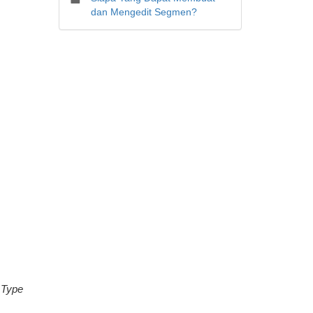
dan Mengedit Segmen?
 Type